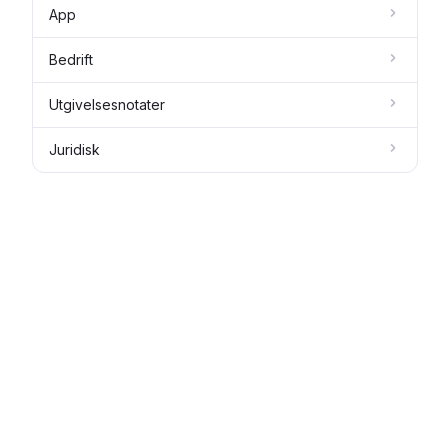
App
Bedrift
Utgivelsesnotater
Juridisk